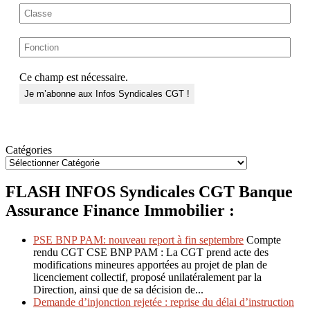
Ce champ est nécessaire.
Catégories
FLASH INFOS Syndicales CGT Banque
Assurance Finance Immobilier :
PSE BNP PAM: nouveau report à fin septembre
Compte
rendu CGT CSE BNP PAM : La CGT prend acte des
modifications mineures apportées au projet de plan de
licenciement collectif, proposé unilatéralement par la
Direction, ainsi que de sa décision de...
Demande d’injonction rejetée : reprise du délai d’instruction