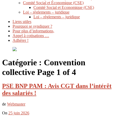
Comité Social et Économique (CSE)
Comité Social et Economique (CSE)
Loi – règlements – juridique
Loi – règlements – juridique
Liens utiles
Pourquoi se syndiquer ?
Pour plus d’informations,
Appel à cotisations …
Adhérer !
Catégorie :
Convention
collective
Page 1 of 4
PSE BNP PAM : Avis CGT dans l’intérêt
des salariés !
de
Webmaster
On
25 juin 2026