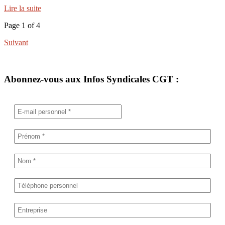
Lire la suite
Page 1 of 4
Suivant
Abonnez-vous aux Infos Syndicales CGT :