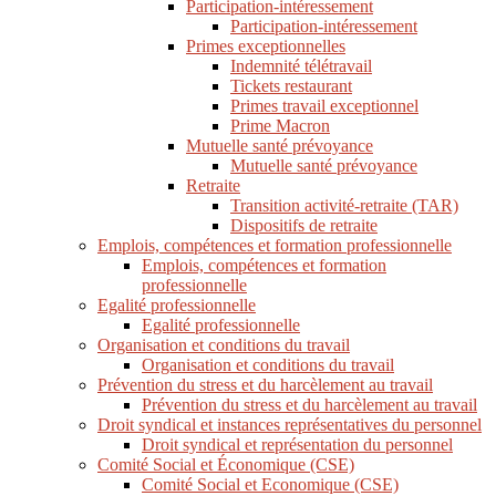
Participation-intéressement
Participation-intéressement
Primes exceptionnelles
Indemnité télétravail
Tickets restaurant
Primes travail exceptionnel
Prime Macron
Mutuelle santé prévoyance
Mutuelle santé prévoyance
Retraite
Transition activité-retraite (TAR)
Dispositifs de retraite
Emplois, compétences et formation professionnelle
Emplois, compétences et formation
professionnelle
Egalité professionnelle
Egalité professionnelle
Organisation et conditions du travail
Organisation et conditions du travail
Prévention du stress et du harcèlement au travail
Prévention du stress et du harcèlement au travail
Droit syndical et instances représentatives du personnel
Droit syndical et représentation du personnel
Comité Social et Économique (CSE)
Comité Social et Economique (CSE)