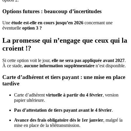
Options futures : beaucoup d’incertitudes
Une
étude est-elle en cours jusqu’en 2026
concernant une
éventuelle
option 3 ?
La promesse qui n’engage que ceux qui la
croient !?
Si cette option voit le jour,
elle ne sera pas appliquée avant 2027
.
À ce stade,
aucune information supplémentaire
n’est disponible.
Carte d’adhérent et tiers payant : une mise en place
tardive
Carte d’adhérent
virtuelle à partir du 4 février
, version
papier ultérieure.
Pas d’attestation de tiers payant avant le 4 février
.
Avance des frais obligatoire dès le 1er janvier
, malgré la
mise en place de la télétransmission.