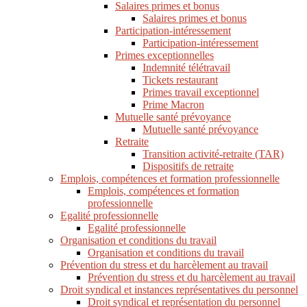
Salaires primes et bonus
Salaires primes et bonus
Participation-intéressement
Participation-intéressement
Primes exceptionnelles
Indemnité télétravail
Tickets restaurant
Primes travail exceptionnel
Prime Macron
Mutuelle santé prévoyance
Mutuelle santé prévoyance
Retraite
Transition activité-retraite (TAR)
Dispositifs de retraite
Emplois, compétences et formation professionnelle
Emplois, compétences et formation
professionnelle
Egalité professionnelle
Egalité professionnelle
Organisation et conditions du travail
Organisation et conditions du travail
Prévention du stress et du harcèlement au travail
Prévention du stress et du harcèlement au travail
Droit syndical et instances représentatives du personnel
Droit syndical et représentation du personnel